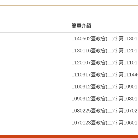
簡單介紹
1140502臺教會(二)字第11301
1130116臺教會(二)字第11201
1120107臺教會(二)字第11101
1110317臺教會(二)字第11144
1100312臺教會(二)字第10901
1090312臺教會(二)字第10801
1080225臺教會(二)字第10702
1070123臺教會(二)字第10601