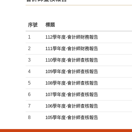
序號
標題
1
112學年度-會計師財務報告
2
111學年度-會計師財務報告
3
110學年度-會計師查核報告
4
109學年度-會計師查核報告
5
108學年度-會計師查核報告
6
107學年度-會計師查核報告
7
106學年度-會計師查核報告
8
105學年度-會計師查核報告