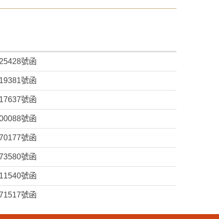
25428號函
19381號函
17637號函
00088號函
70177號函
73580號函
11540號函
71517號函